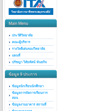
Main Menu
ประวัติวิทยาลัย
คณะผู้บริหาร
รางวัลดีเด่นของวิทยาลัย
แผนที่
ปรัชญา วิสัยทัศน์ พันธกิจ
ข้อมูล 9 ประการ
ข้อมูลนักเรียนนักศึกษา
ข้อมูลการจัดการเรียนการ
สอน
ข้อมูลงานอาคาร สถานที่