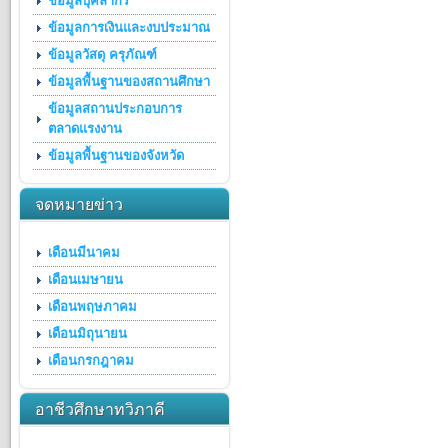
ข้อมูลบุคลากร
ข้อมูลการเงินและงบประมาณ
ข้อมูลวัสดุ ครุภัณฑ์
ข้อมูลพื้นฐานของสถานศึกษา
ข้อมูลสถานประกอบการ
ตลาดแรงงาน
ข้อมูลพื้นฐานของจังหวัด
จดหมายข่าว
เดือนมีนาคม
เดือนเมษายน
เดือนพฤษภาคม
เดือนมิถุนายน
เดือนกรกฎาคม
อาชีวศึกษาทวิภาคี