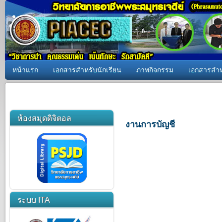
หน้าแรก
เอกสารสำหรับนักเรียน
ภาพกิจกรรม
เอกสารสำห
ห้องสมุดดิจิตอล
งานการบัญชี
ระบบ ITA