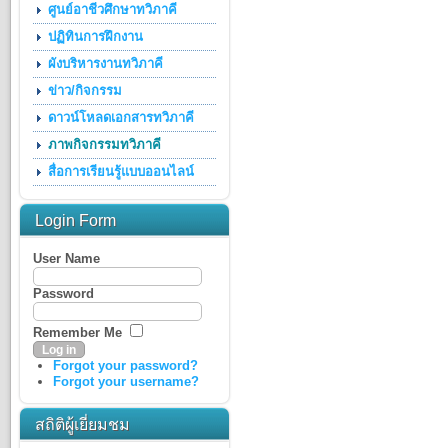
ศูนย์อาชีวศึกษาทวิภาคี
ปฏิทินการฝึกงาน
ผังบริหารงานทวิภาคี
ข่าว/กิจกรรม
ดาวน์โหลดเอกสารทวิภาคี
ภาพกิจกรรมทวิภาคี
สื่อการเรียนรู้แบบออนไลน์
Login Form
User Name
Password
Remember Me
Forgot your password?
Forgot your username?
สถิติผู้เยี่ยมชม