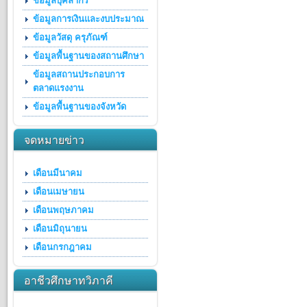
ข้อมูลบุคลากร
ข้อมูลการเงินและงบประมาณ
ข้อมูลวัสดุ ครุภัณฑ์
ข้อมูลพื้นฐานของสถานศึกษา
ข้อมูลสถานประกอบการ
ตลาดแรงงาน
ข้อมูลพื้นฐานของจังหวัด
จดหมายข่าว
เดือนมีนาคม
เดือนเมษายน
เดือนพฤษภาคม
เดือนมิถุนายน
เดือนกรกฎาคม
อาชีวศึกษาทวิภาคี