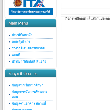
กิจกรรมฝึกอบรมในสถานประกอ
Main Menu
ประวัติวิทยาลัย
คณะผู้บริหาร
รางวัลดีเด่นของวิทยาลัย
แผนที่
ปรัชญา วิสัยทัศน์ พันธกิจ
ข้อมูล 9 ประการ
ข้อมูลนักเรียนนักศึกษา
ข้อมูลการจัดการเรียนการ
สอน
ข้อมูลงานอาคาร สถานที่