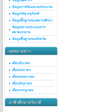
ข้อมูลบุคลากร
ข้อมูลการเงินและงบประมาณ
ข้อมูลวัสดุ ครุภัณฑ์
ข้อมูลพื้นฐานของสถานศึกษา
ข้อมูลสถานประกอบการ
ตลาดแรงงาน
ข้อมูลพื้นฐานของจังหวัด
จดหมายข่าว
เดือนมีนาคม
เดือนเมษายน
เดือนพฤษภาคม
เดือนมิถุนายน
เดือนกรกฎาคม
อาชีวศึกษาทวิภาคี