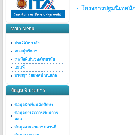
- โครงการปฐมนิเทศนัก
Main Menu
ประวัติวิทยาลัย
คณะผู้บริหาร
รางวัลดีเด่นของวิทยาลัย
แผนที่
ปรัชญา วิสัยทัศน์ พันธกิจ
ข้อมูล 9 ประการ
ข้อมูลนักเรียนนักศึกษา
ข้อมูลการจัดการเรียนการ
สอน
ข้อมูลงานอาคาร สถานที่