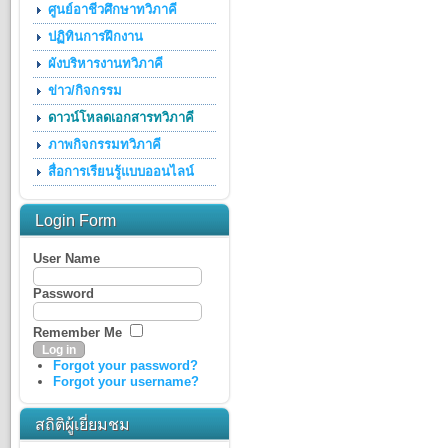
ศูนย์อาชีวศึกษาทวิภาคี
ปฏิทินการฝึกงาน
ผังบริหารงานทวิภาคี
ข่าว/กิจกรรม
ดาวน์โหลดเอกสารทวิภาคี
ภาพกิจกรรมทวิภาคี
สื่อการเรียนรู้แบบออนไลน์
Login Form
User Name
Password
Remember Me
Forgot your password?
Forgot your username?
สถิติผู้เยี่ยมชม