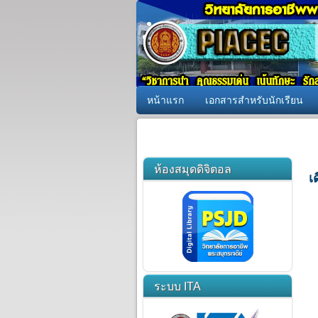
หน้าแรก
เอกสารสำหรับนักเรียน
ห้องสมุดดิจิตอล
เ
ระบบ ITA