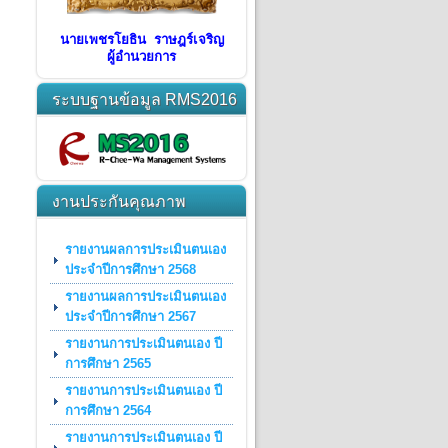
นายเพชรโยธิน ราษฎร์เจริญ
ผู้อำนวยการ
ระบบฐานข้อมูล RMS2016
งานประกันคุณภาพ
รายงานผลการประเมินตนเอง
ประจำปีการศึกษา 2568
รายงานผลการประเมินตนเอง
ประจำปีการศึกษา 2567
รายงานการประเมินตนเอง ปี
การศึกษา 2565
รายงานการประเมินตนเอง ปี
การศึกษา 2564
รายงานการประเมินตนเอง ปี