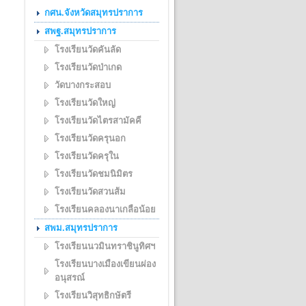
กศน.จังหวัดสมุทรปราการ
สพฐ.สมุทรปราการ
โรงเรียนวัดคันลัด
โรงเรียนวัดป่าเกด
วัดบางกระสอบ
โรงเรียนวัดใหญ่
โรงเรียนวัดไตรสามัคคี
โรงเรียนวัดครุนอก
โรงเรียนวัดครุใน
โรงเรียนวัดชมนิมิตร
โรงเรียนวัดสวนส้ม
โรงเรียนคลองนาเกลือน้อย
สพม.สมุทรปราการ
โรงเรียนนวมินทราชินูทิศฯ
โรงเรียนบางเมืองเขียนผ่อง
อนุสรณ์
โรงเรียนวิสุทธิกษัตรี