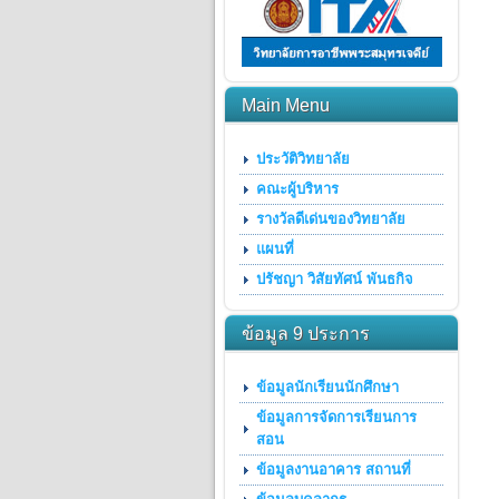
Main Menu
ประวัติวิทยาลัย
คณะผู้บริหาร
รางวัลดีเด่นของวิทยาลัย
แผนที่
ปรัชญา วิสัยทัศน์ พันธกิจ
ข้อมูล 9 ประการ
ข้อมูลนักเรียนนักศึกษา
ข้อมูลการจัดการเรียนการ
สอน
ข้อมูลงานอาคาร สถานที่