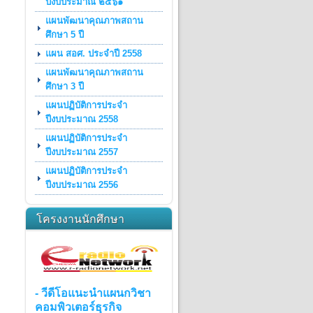
ปีงบประมาณ ๒๕๖๑
แผนพัฒนาคุณภาพสถาน
ศึกษา 5 ปี
แผน สอศ. ประจำปี 2558
แผนพัฒนาคุณภาพสถาน
ศึกษา 3 ปี
แผนปฏิบัติการประจำ
ปีงบประมาณ 2558
แผนปฏิบัติการประจำ
ปีงบประมาณ 2557
แผนปฏิบัติการประจำ
ปีงบประมาณ 2556
โครงงานนักศึกษา
- วีดีโอแนะนำแผนกวิชา
คอมพิวเตอร์ธุรกิจ