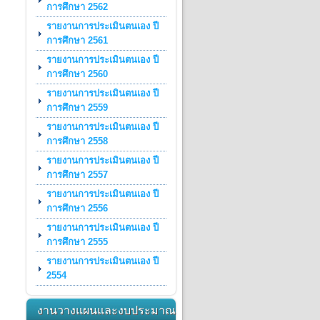
การศึกษา 2562
รายงานการประเมินตนเอง ปี
การศึกษา 2561
รายงานการประเมินตนเอง ปี
การศึกษา 2560
รายงานการประเมินตนเอง ปี
การศึกษา 2559
รายงานการประเมินตนเอง ปี
การศึกษา 2558
รายงานการประเมินตนเอง ปี
การศึกษา 2557
รายงานการประเมินตนเอง ปี
การศึกษา 2556
รายงานการประเมินตนเอง ปี
การศึกษา 2555
รายงานการประเมินตนเอง ปี
2554
งานวางแผนและงบประมาณ