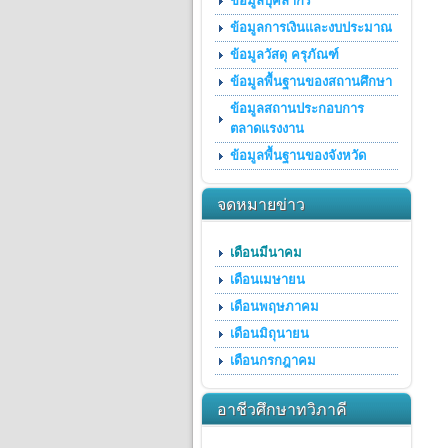
ข้อมูลบุคลากร
ข้อมูลการเงินและงบประมาณ
ข้อมูลวัสดุ ครุภัณฑ์
ข้อมูลพื้นฐานของสถานศึกษา
ข้อมูลสถานประกอบการ
ตลาดแรงงาน
ข้อมูลพื้นฐานของจังหวัด
จดหมายข่าว
เดือนมีนาคม
เดือนเมษายน
เดือนพฤษภาคม
เดือนมิถุนายน
เดือนกรกฎาคม
อาชีวศึกษาทวิภาคี