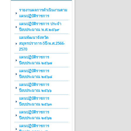
รายงานผลการดำเนินงานตาม
แผนปฏิบัติราชการ
แผนปฏิบัติราชการ ประจำ
ปีงบประมาณ พ.ศ.๒๕๖๙
เเผนพัฒนาจังหวัด
สมุทรปราการ-5ปี-พ.ศ.2566-
2570
แผนปฏิบัติราชการ
ปีงบประมาณ ๒๕๖๗
แผนปฏิบัติราชการ
ปีงบประมาณ ๒๕๖๘
แผนปฏิบัติราชการ
ปีงบประมาณ ๒๕๖๖
แผนปฏิบัติราชการ
ปีงบประมาณ ๒๕๖๓
แผนปฏิบัติราชการ
ปีงบประมาณ ๒๕๖๒
แผนปฏิบัติราชการ