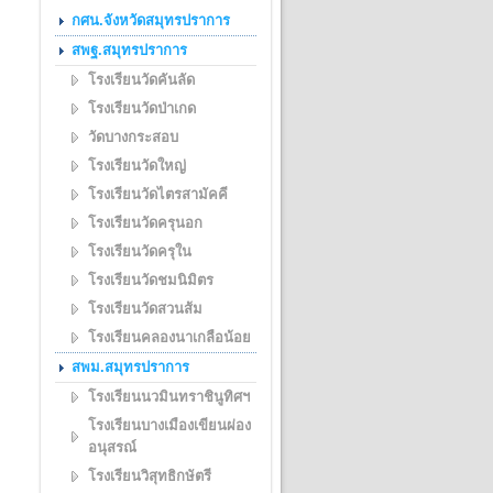
กศน.จังหวัดสมุทรปราการ
สพฐ.สมุทรปราการ
โรงเรียนวัดคันลัด
โรงเรียนวัดป่าเกด
วัดบางกระสอบ
โรงเรียนวัดใหญ่
โรงเรียนวัดไตรสามัคคี
โรงเรียนวัดครุนอก
โรงเรียนวัดครุใน
โรงเรียนวัดชมนิมิตร
โรงเรียนวัดสวนส้ม
โรงเรียนคลองนาเกลือน้อย
สพม.สมุทรปราการ
โรงเรียนนวมินทราชินูทิศฯ
โรงเรียนบางเมืองเขียนผ่อง
อนุสรณ์
โรงเรียนวิสุทธิกษัตรี