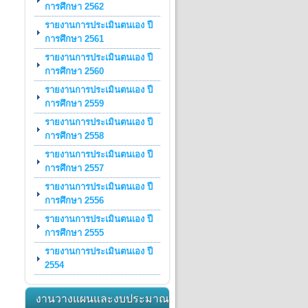
การศึกษา 2562
รายงานการประเมินตนเอง ปี
การศึกษา 2561
รายงานการประเมินตนเอง ปี
การศึกษา 2560
รายงานการประเมินตนเอง ปี
การศึกษา 2559
รายงานการประเมินตนเอง ปี
การศึกษา 2558
รายงานการประเมินตนเอง ปี
การศึกษา 2557
รายงานการประเมินตนเอง ปี
การศึกษา 2556
รายงานการประเมินตนเอง ปี
การศึกษา 2555
รายงานการประเมินตนเอง ปี
2554
งานวางแผนและงบประมาณ