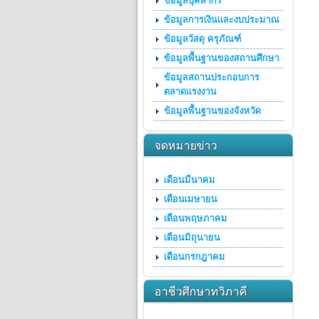
ข้อมูลบุคลากร
ข้อมูลการเงินและงบประมาณ
ข้อมูลวัสดุ ครุภัณฑ์
ข้อมูลพื้นฐานของสถานศึกษา
ข้อมูลสถานประกอบการ
ตลาดแรงงาน
ข้อมูลพื้นฐานของจังหวัด
จดหมายข่าว
เดือนมีนาคม
เดือนเมษายน
เดือนพฤษภาคม
เดือนมิถุนายน
เดือนกรกฎาคม
อาชีวศึกษาทวิภาคี