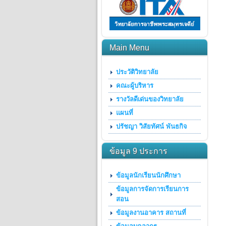
Main Menu
ประวัติวิทยาลัย
คณะผู้บริหาร
รางวัลดีเด่นของวิทยาลัย
แผนที่
ปรัชญา วิสัยทัศน์ พันธกิจ
ข้อมูล 9 ประการ
ข้อมูลนักเรียนนักศึกษา
ข้อมูลการจัดการเรียนการ
สอน
ข้อมูลงานอาคาร สถานที่