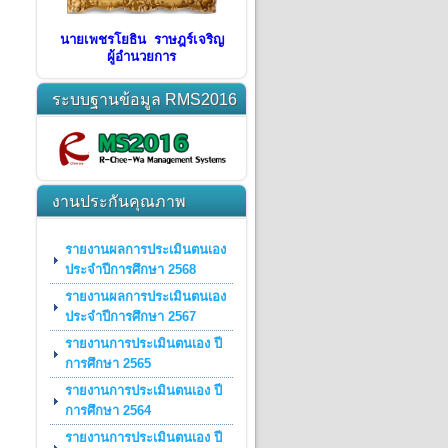
นายเพชรโยธิน ราษฎร์เจริญ
ผู้อำนวยการ
ระบบฐานข้อมูล RMS2016
งานประกันคุณภาพ
รายงานผลการประเมินตนเอง
ประจำปีการศึกษา 2568
รายงานผลการประเมินตนเอง
ประจำปีการศึกษา 2567
รายงานการประเมินตนเอง ปี
การศึกษา 2565
รายงานการประเมินตนเอง ปี
การศึกษา 2564
รายงานการประเมินตนเอง ปี