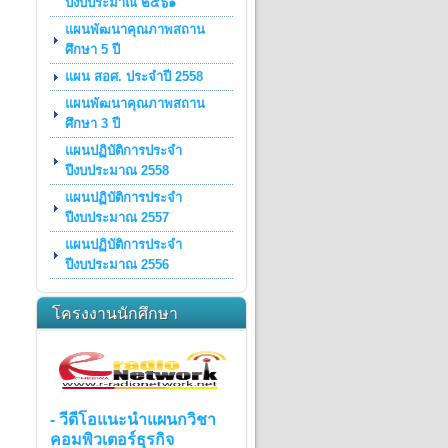
ปีงบประมาณ ๒๕๖๑
แผนพัฒนาคุณภาพสถาน
ศึกษา 5 ปี
แผน สอศ. ประจำปี 2558
แผนพัฒนาคุณภาพสถาน
ศึกษา 3 ปี
แผนปฏิบัติการประจำ
ปีงบประมาณ 2558
แผนปฏิบัติการประจำ
ปีงบประมาณ 2557
แผนปฏิบัติการประจำ
ปีงบประมาณ 2556
โครงงานนักศึกษา
- วีดีโอแนะนำแผนกวิชา
คอมพิวเตอร์ธุรกิจ