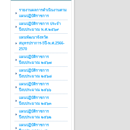
รายงานผลการดำเนินงานตาม
แผนปฏิบัติราชการ
แผนปฏิบัติราชการ ประจำ
ปีงบประมาณ พ.ศ.๒๕๖๙
เเผนพัฒนาจังหวัด
สมุทรปราการ-5ปี-พ.ศ.2566-
2570
แผนปฏิบัติราชการ
ปีงบประมาณ ๒๕๖๗
แผนปฏิบัติราชการ
ปีงบประมาณ ๒๕๖๘
แผนปฏิบัติราชการ
ปีงบประมาณ ๒๕๖๖
แผนปฏิบัติราชการ
ปีงบประมาณ ๒๕๖๓
แผนปฏิบัติราชการ
ปีงบประมาณ ๒๕๖๒
แผนปฏิบัติราชการ